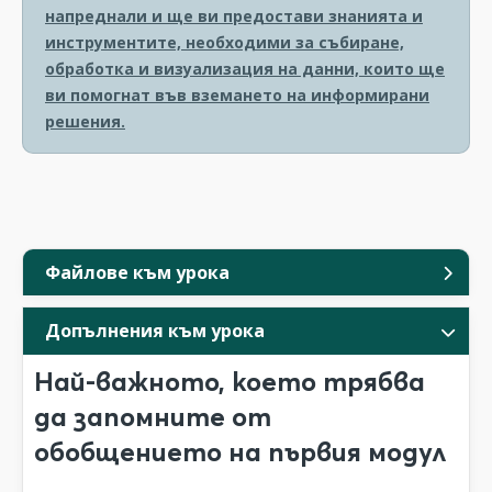
напреднали и ще ви предостави знанията и
инструментите, необходими за събиране,
обработка и визуализация на данни, които ще
ви помогнат във вземането на информирани
решения.
Файлове към урока
Допълнения към урока
Най-важното, което трябва
да запомните от
обобщението на първия модул