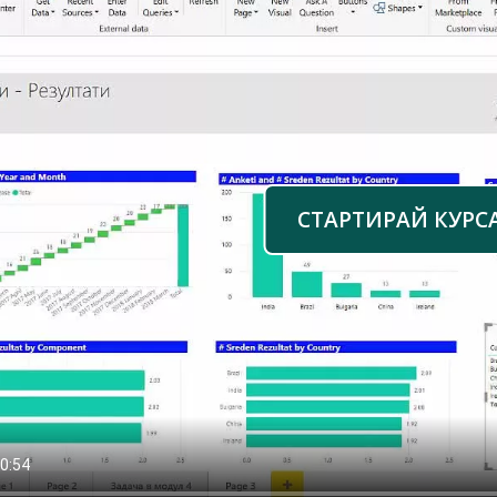
СТАРТИРАЙ КУРС