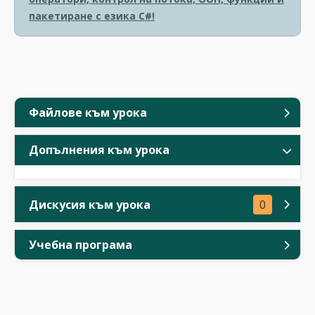
пакетиране с езика C#!
Файлове към урока
Допълнения към урока
Дискусия към урока
0
Учебна програма