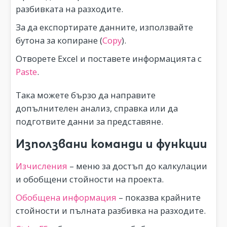
разбивката на разходите.
За да експортирате данните, използвайте
бутона за копиране (
Copy
).
Отворете Excel и поставете информацията с
Paste
.
Така можете бързо да направите
допълнителен анализ, справка или да
подготвите данни за представяне.
Използвани команди и функции
Изчисления
– меню за достъп до калкулации
и обобщени стойности на проекта.
Обобщена информация
– показва крайните
стойности и пълната разбивка на разходите.