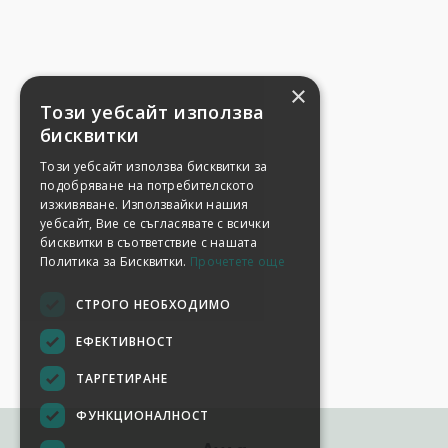
×
Този уебсайт използва
бисквитки
Този уебсайт използва бисквитки за
подобряване на потребителското
изживяване. Използвайки нашия
уебсайт, Вие се съгласявате с всички
бисквитки в съответствие с нашата
Политика за Бисквитки.
Прочетете още
СТРОГО НЕОБХОДИМО
ЕФЕКТИВНОСТ
ТАРГЕТИРАНЕ
ФУНКЦИОНАЛНОСТ