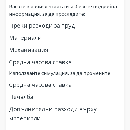
Влезте в изчисленията и изберете подробна
информация, за да проследите:
Преки разходи за труд
Материали
Механизация
Средна часова ставка
Използвайте симулация, за да промените:
Средна часова ставка
Печалба
Допълнителни разходи върху
материали