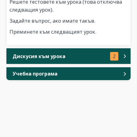
Решете тестовете към урока (това отключва
следващия урок).
Задайте въпрос, ако имате такъв.
Преминете към следващият урок.
Дискусия към урока
2
Учебна програма