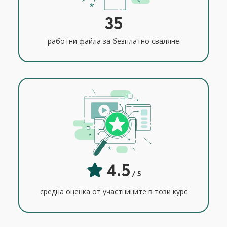
35
работни файла за безплатно сваляне
4.5
/ 5
средна оценка от участниците в този курс