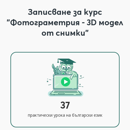
Записване за курс
"Фотограметрия - 3D модел
от снимки"
37
практически урока на български език