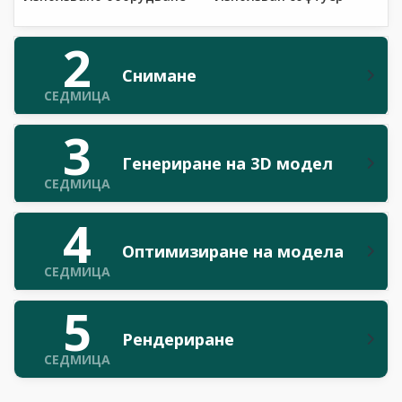
2
Снимане
СЕДМИЦА
3
Генериране на 3D модел
СЕДМИЦА
4
Оптимизиране на модела
СЕДМИЦА
5
Рендериране
СЕДМИЦА