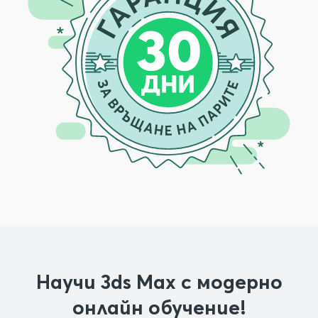
Научи 3ds Max с модерно
онлайн обучение!