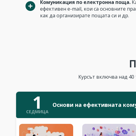
Комуникация по електронна поща.
К
ефективен e-mail, кои са основните пра
как да организирате пощата си и др.
П
Курсът включва над 40 
1
Основи на ефективната ком
СЕДМИЦА