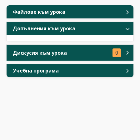
Файлове към урока
Допълнения към урока
Дискусия към урока
0
Учебна програма