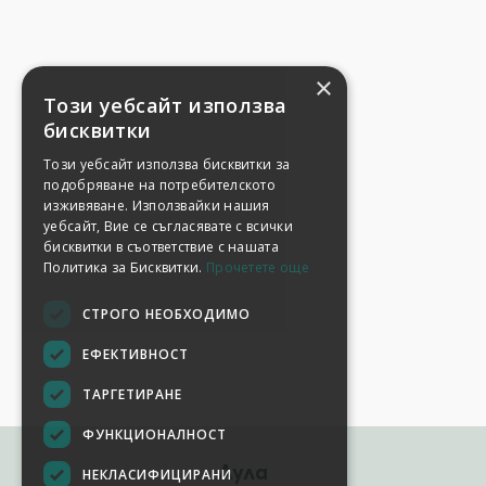
×
Този уебсайт използва
бисквитки
Този уебсайт използва бисквитки за
подобряване на потребителското
изживяване. Използвайки нашия
уебсайт, Вие се съгласявате с всички
бисквитки в съответствие с нашата
Политика за Бисквитки.
Прочетете още
СТРОГО НЕОБХОДИМО
ЕФЕКТИВНОСТ
ТАРГЕТИРАНЕ
ФУНКЦИОНАЛНОСТ
Аула
НЕКЛАСИФИЦИРАНИ