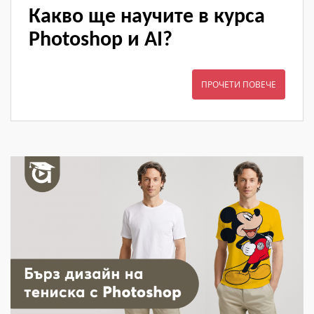
Какво ще научите в курса
Photoshop и AI?
ПРОЧЕТИ ПОВЕЧЕ