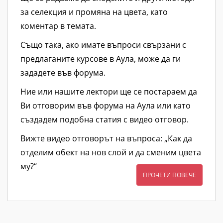
за селекция и промяна на цвета, като
коментар в темата.
Също така, ако имате въпроси свързани с
предлаганите курсове в Аула, може да ги
зададете във форума.
Ние или нашите лектори ще се постараем да
Ви отговорим във форума на Аула или като
създадем подобна статия с видео отговор.
Вижте видео отговорът на въпроса: „Как да
отделим обект на нов слой и да сменим цвета
му?“
ПРОЧЕТИ ПОВЕЧЕ