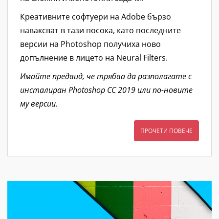
Креативните софтуери на Adobe бързо
наваксват в тази посока, като последните
версии на Photoshop получиха ново
допълнение в лицето на Neural Filters.
Имайте предвид, че трябва да разполагате с
инсталиран Photoshop CC 2019 или по-новите
му версии.
ПРОЧЕТИ ПОВЕЧЕ