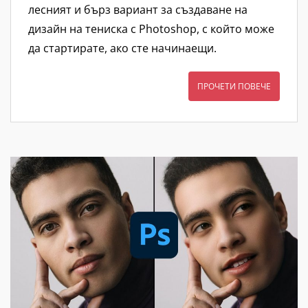
лесният и бърз вариант за създаване на
дизайн на тениска с Photoshop, с който може
да стартирате, ако сте начинаещи.
ПРОЧЕТИ ПОВЕЧЕ