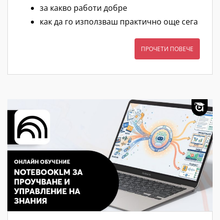
за какво работи добре
как да го използваш практично още сега
ПРОЧЕТИ ПОВЕЧЕ