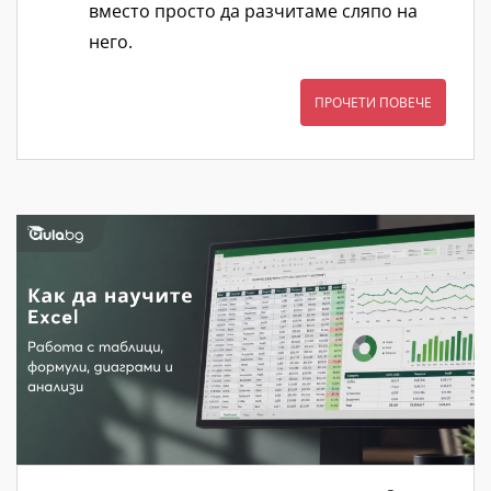
вместо просто да разчитаме сляпо на
него.
ПРОЧЕТИ ПОВЕЧЕ