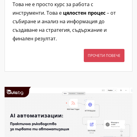
Това не е просто курс за работа с
инструменти. Това е
цялостен процес
– от
събиране и анализ на информация до
създаване на стратегия, съдържание и
финален резултат.
ПРОЧЕТИ ПОВЕЧЕ