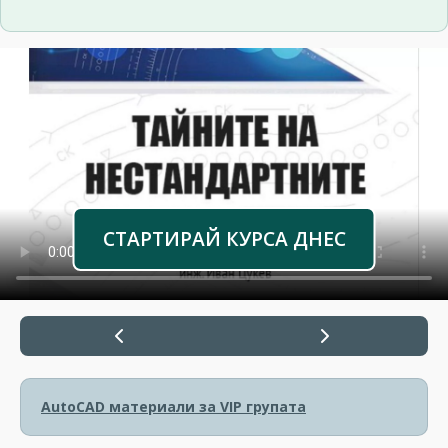
СТАРТИРАЙ КУРСА ДНЕС
AutoCAD материали за VIP групата