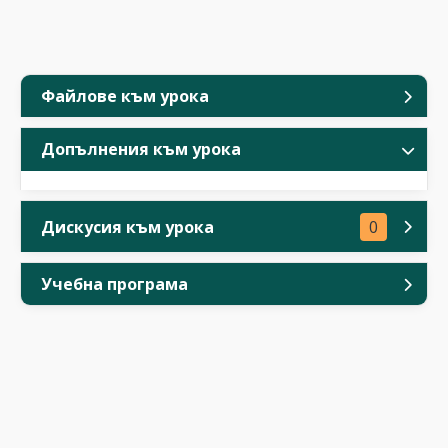
Файлове към урока
Допълнения към урока
Дискусия към урока
0
Учебна програма