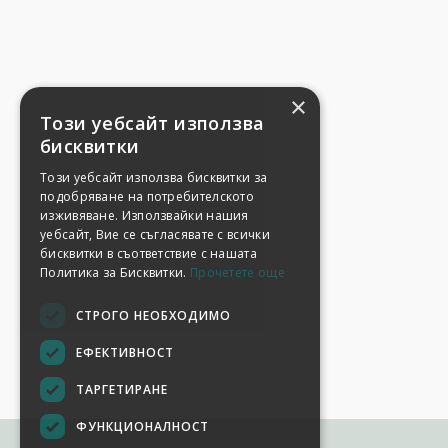
×
Този уебсайт използва
бисквитки
Този уебсайт използва бисквитки за
подобряване на потребителското
изживяване. Използвайки нашия
уебсайт, Вие се съгласявате с всички
бисквитки в съответствие с нашата
Политика за Бисквитки.
Прочетете още
СТРОГО НЕОБХОДИМО
ЕФЕКТИВНОСТ
ТАРГЕТИРАНЕ
ФУНКЦИОНАЛНОСТ