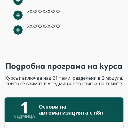
XXXXXXXXXXXXX
XXXXXXXXXXXXX
Подробна програма на курса
Курсът включва над 21 теми, разделени в 2 модула,
които се взимат в 8 седмици. Ето списък на темите.
1
Основи на
автоматизацията с n8n
СЕДМИЦА