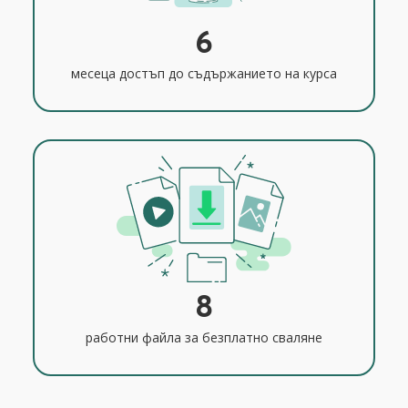
6
месеца достъп до съдържанието на курса
8
работни файла за безплатно сваляне