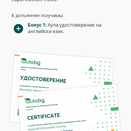
В допълнение получаваш:
Бонус 1:
Аула удостоверение на
английски език.