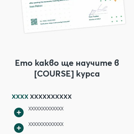
Ето какво ще научите в
[COURSE] курса
XXXX
XXXXXXXXXX
XXXXXXXXXXXXX
XXXXXXXXXXXXX