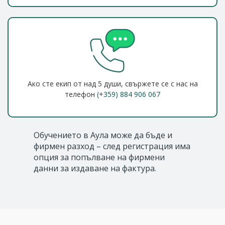
Ако сте екип от над 5 души, свържете се с нас на
телефон
(+359) 884 906 067
Обучението в Аула може да бъде и
фирмен разход – след регистрация има
опция за попълване на фирмени
данни за издаване на фактура.