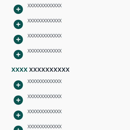
XXXXXXXXXXXXX
XXXXXXXXXXXXX
XXXXXXXXXXXXX
XXXXXXXXXXXXX
XXXX
XXXXXXXXXX
XXXXXXXXXXXXX
XXXXXXXXXXXXX
XXXXXXXXXXXXX
XXXXXXXXXXXXX