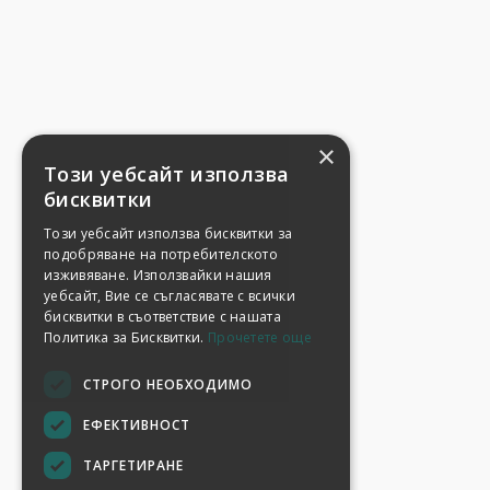
×
Този уебсайт използва
бисквитки
Този уебсайт използва бисквитки за
подобряване на потребителското
изживяване. Използвайки нашия
уебсайт, Вие се съгласявате с всички
бисквитки в съответствие с нашата
Политика за Бисквитки.
Прочетете още
СТРОГО НЕОБХОДИМО
ЕФЕКТИВНОСТ
ТАРГЕТИРАНЕ