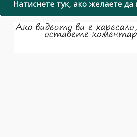
Натиснете тук, ако желаете да