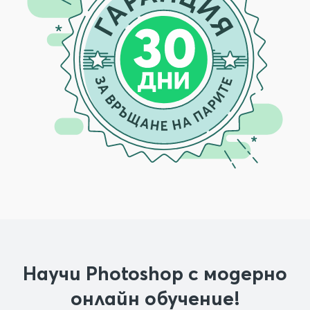
Научи Photoshop с модерно
онлайн обучение!