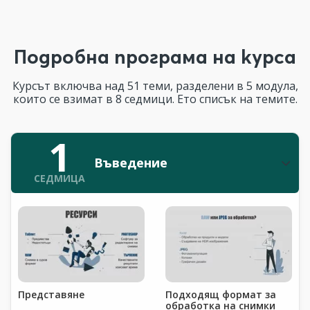
Подробна програма на курса
Курсът включва над 51 теми, разделени в 5 модула,
които се взимат в 8 седмици. Ето списък на темите.
1
Въведение
СЕДМИЦА
Представяне
Подходящ формат за
обработка на снимки