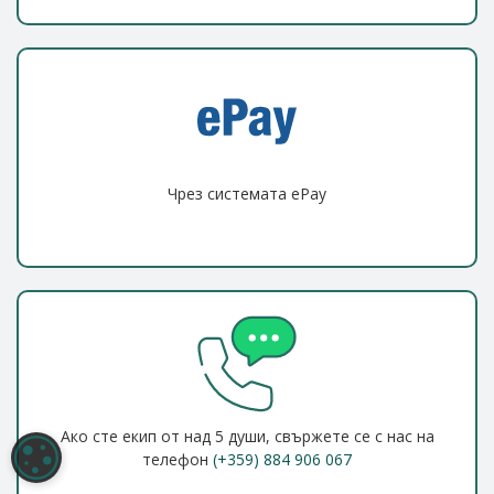
Чрез системата ePay
Ако сте екип от над 5 души, свържете се с нас на
НАСТРОЙКИ НА БИСКВИТКИТЕ
телефон
(+359) 884 906 067