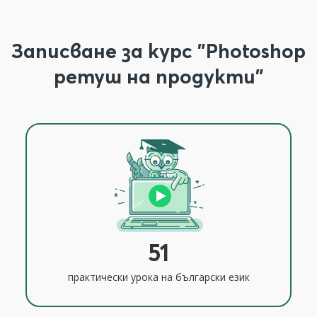
Записване за курс "Photoshop
ретуш на продукти"
51
практически урока на български език