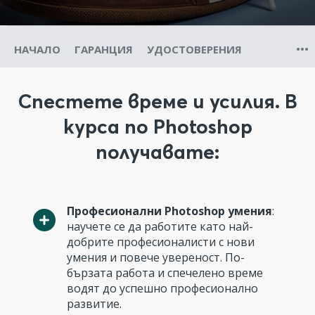
НАЧАЛО
ГАРАНЦИЯ
УДОСТОВЕРЕНИЯ
Спестете време и усилия. В
курса по Photoshop
получавате:
Професионални Photoshop умения
:
научете се да работите като най-
добрите професионалисти с нови
умения и повече увереност. По-
бързата работа и спечелено време
водят до успешно професионално
развитие.