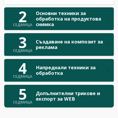
2
Основни техники за
обработка на продуктова
снимка
СЕДМИЦА
3
Създаване на композит за
реклама
СЕДМИЦА
4
Напреднали техники за
обработка
СЕДМИЦА
5
Допълнителни трикове и
експорт за WEB
СЕДМИЦА