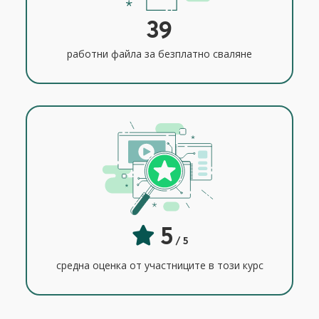
39
работни файла за безплатно сваляне
5
/ 5
средна оценка от участниците в този курс