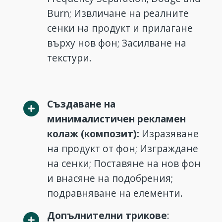
Burn; Извличане на реалните
сенки на продукт и прилагане
върху нов фон; Засилване на
текстури.
Създаване на
минималистичен рекламен
колаж (композит):
Изразяване
на продукт от фон; Изграждане
на сенки; Поставяне на нов фон
и внасяне на подобрения;
подравняване на елементи.
Допълнителни трикове
: