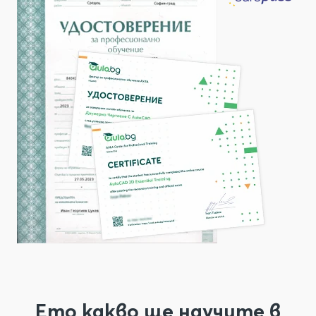
Ето какво ще научите в