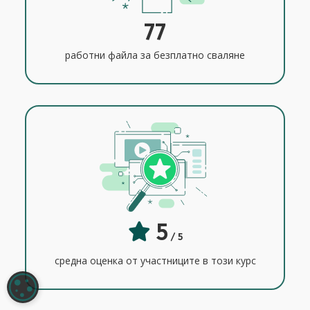
77
работни файла за безплатно сваляне
5
/ 5
средна оценка от участниците в този курс
НАСТРОЙКИ НА БИСКВИТКИТЕ