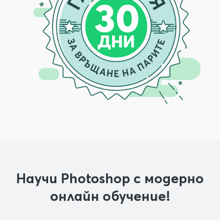
Научи Photoshop с модерно
онлайн обучение!