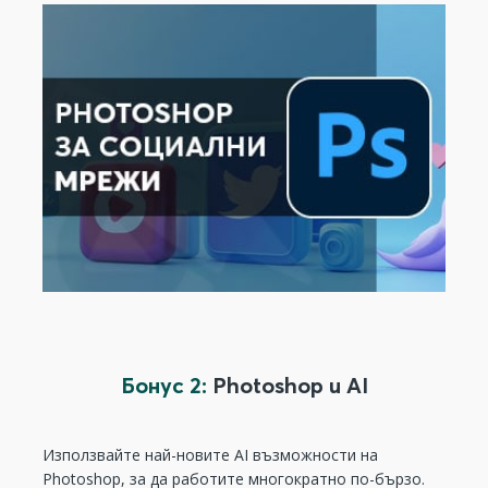
Бонус 2:
Photoshop и AI
Използвайте най-новите AI възможности на
Photoshop, за да работите многократно по-бързо.