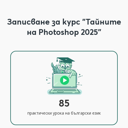
Записване за курс "Тайните
на Photoshop 2025"
85
практически урока на български език