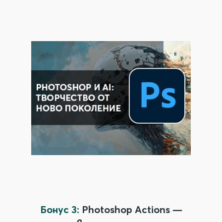
Бонус 3:
Photoshop Actions —