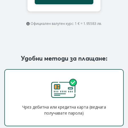
Официален валутен курс: 1 € = 1.95583 лв.
Удобни методи за плащане:
Чрез дебитна или кредитна карта (веднага
получавате парола)