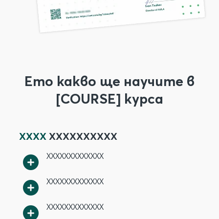
Ето какво ще научите в
[COURSE] курса
XXXX
XXXXXXXXXX
XXXXXXXXXXXXX
XXXXXXXXXXXXX
XXXXXXXXXXXXX