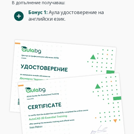
В допълнение получаваш:
Бонус 1:
Аула удостоверение на
английски език.