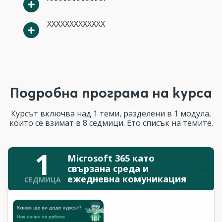
XXXXXXXXXXXXX
Подробна програма на курса
Курсът включва над 1 теми, разделени в 1 модула,
които се взимат в 8 седмици. Ето списък на темите.
1
Microsoft 365 като
свързана среда и
ежедневна комуникация
СЕДМИЦА