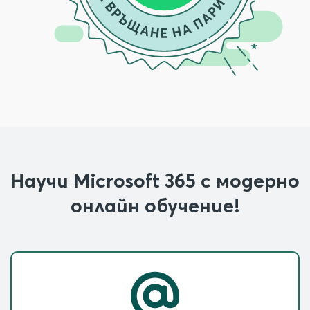
Научи Microsoft 365 с модерно
онлайн обучение!