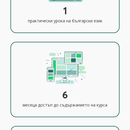
1
практически урока на български език
6
месеца достъп до съдържанието на курса