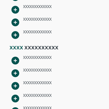
XXXXXXXXXXXXX
XXXXXXXXXXXXX
XXXXXXXXXXXXX
XXXX
XXXXXXXXXX
XXXXXXXXXXXXX
XXXXXXXXXXXXX
XXXXXXXXXXXXX
XXXXXXXXXXXXX
XXXXXXXXXXXXX