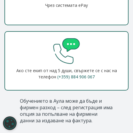
Чрез системата ePay
Ако сте екип от над 5 души, свържете се с нас на
телефон
(+359) 884 906 067
Обучението в Аула може да бъде и
фирмен разход – след регистрация има
опция за попълване на фирмени
данни за издаване на фактура.
НАСТРОЙКИ НА БИСКВИТКИТЕ