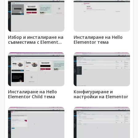
Избор и инсталиране на
Инсталиране на Hello
съвместима с Elementor
Elementor тема
тема
Инсталиране на Hello
Конфигуриране и
Elementor Child тема
настройки на Elementor