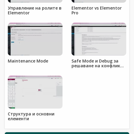
Управление на ролите в
Elementor vs Elementor
Elementor
Pro
Maintenance Mode
Safe Mode и Debug за
решаване на конфликти
и проблеми
Структура и основни
елементи