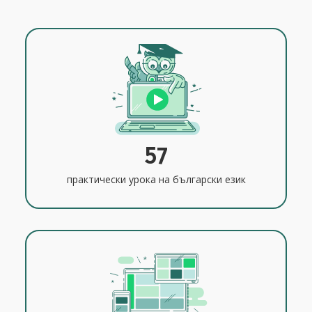
57
практически урока на български език