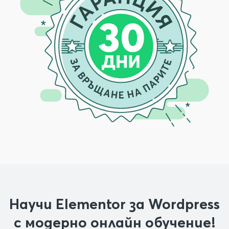
Научи Elementor за Wordpress
с модерно онлайн обучение!