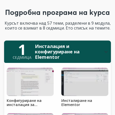
Подробна програма на курса
Курсът включва над 57 теми, разделени в 9 модула,
които се взимат в 8 седмици. Ето списък на темите.
1
Инсталация и
конфигуриране на
Elementor
СЕДМИЦА
Конфигуриране на
Инсталиране на
инсталация за
Elementor
Elementor