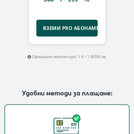
ВЗЕМИ PRO АБОНАМЕНТ
Официален валутен курс: 1 € = 1.95583 лв.
Удобни методи за плащане: