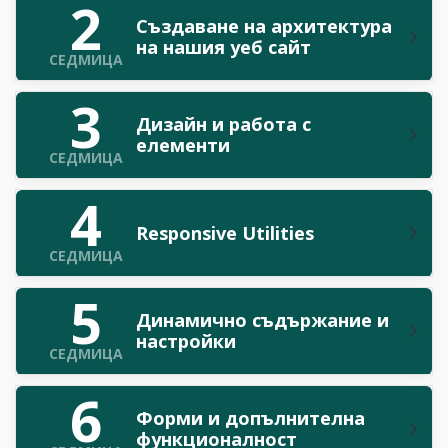
2
Създаване на архитектура
на нашия уеб сайт
СЕДМИЦА
3
Дизайн и работа с
елементи
СЕДМИЦА
4
Responsive Utilities
СЕДМИЦА
5
Динамично съдържание и
настройки
СЕДМИЦА
6
Форми и допълнителна
функционалност