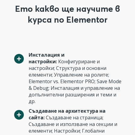
Ето какво ще научите в
курса по Elementor
Инсталация и
настройки:
Конфигуриране и
настройки; Структура и основни
елементи; Управление на ролите;
Elementor vs. Elementor PRO; Save Mode
& Debug; Инсталация и управление на
допълнителни разширения и теми и
др.
Създаване на архитектура на
сайта:
Създаване на страница;
Създаване и използване на секции и
елементи; Настройки; Глобални