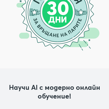
Научи AI с модерно онлайн
обучение!