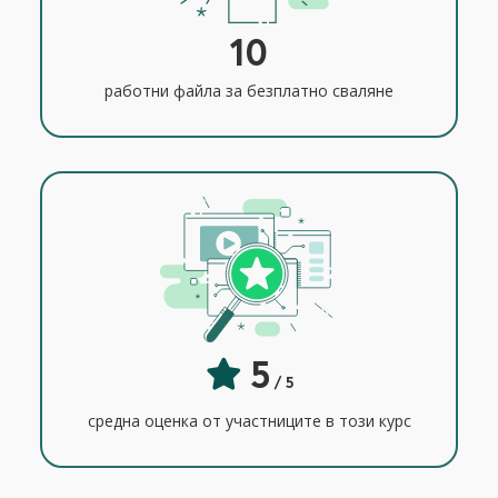
10
работни файла за безплатно сваляне
5
/ 5
средна оценка от участниците в този курс