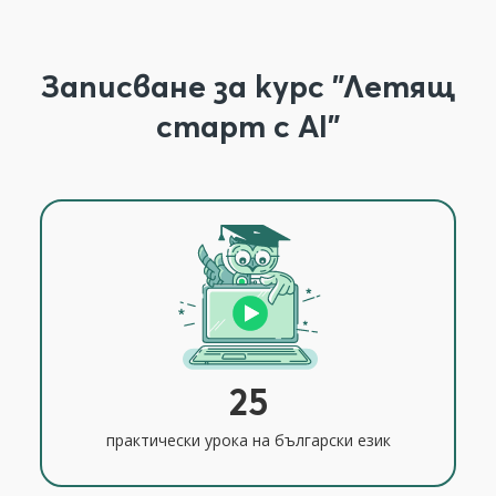
Записване за курс "Летящ
старт с AI"
25
практически урока на български език