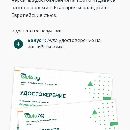
разпознаваеми в България и валидни в
Европейския съюз.
В допълнение получаваш:
Бонус 1:
Аула удостоверение на
английски език.