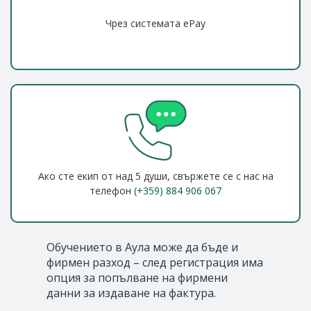
Чрез системата ePay
Ако сте екип от над 5 души, свържете се с нас на
телефон
(+359) 884 906 067
Обучението в Аула може да бъде и
фирмен разход – след регистрация има
опция за попълване на фирмени
данни за издаване на фактура.