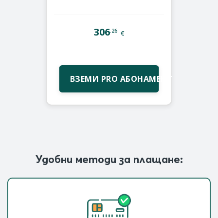
306
.26
€
ВЗЕМИ PRO АБОНАМЕНТ
Удобни методи за плащане: