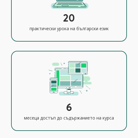
20
практически урока на български език
6
месеца достъп до съдържанието на курса