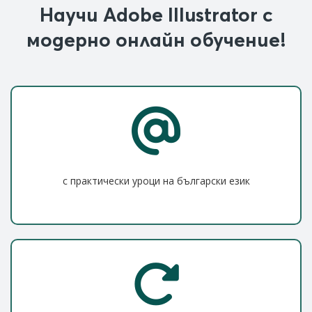
Научи Adobe Illustrator с
модерно онлайн обучение!
с практически уроци на български език