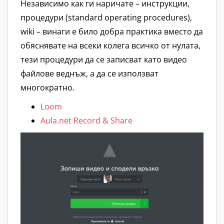
Независимо как ги наричате – инструкции,
процедури (standard operating procedures),
wiki – винаги е било добра практика вместо да
обяснявате на всеки колега всичко от нулата,
тези процедури да се записват като видео
файлове веднъж, а да се използват
многократно.
Loom
Aula.net Record & Share