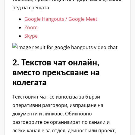
ред на срещата.
Google Hangouts / Google Meet
Zoom
Skype
2. Текстов чат онлайн,
вместо прекъсване на
колегата
Текстовият чат се използва за бързи
оперативни разговори, изпращане на
документи и линкове. Обикновно
разговорите се организират по канали и
всеки канал е за отдел, дейност или проект,