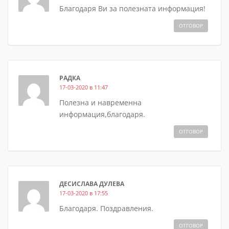
Благодаря Ви за полезната информация!
ОТГОВОР
РАДКА
17-03-2020 в 11:47
Полезна и навременна
информация,благодаря.
ОТГОВОР
ДЕСИСЛАВА ДУЛЕВА
17-03-2020 в 17:55
Благодаря. Поздравления.
ОТГОВОР