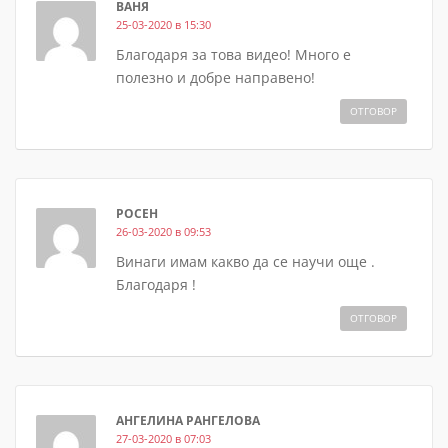
ВАНЯ
25-03-2020 в 15:30
Благодаря за това видео! Много е
полезно и добре направено!
ОТГОВОР
РОСЕН
26-03-2020 в 09:53
Винаги имам какво да се научи още .
Благодаря !
ОТГОВОР
АНГЕЛИНА РАНГЕЛОВА
27-03-2020 в 07:03