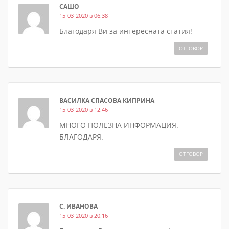
САШО
15-03-2020 в 06:38
Благодаря Ви за интересната статия!
ОТГОВОР
ВАСИЛКА СПАСОВА КИПРИНА
15-03-2020 в 12:46
МНОГО ПОЛЕЗНА ИНФОРМАЦИЯ.
БЛАГОДАРЯ.
ОТГОВОР
С. ИВАНОВА
15-03-2020 в 20:16