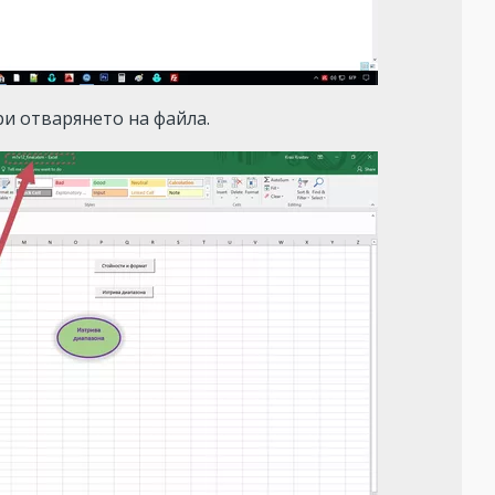
ри отварянето на файла.