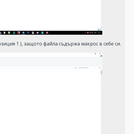
позиция 1 ), защото файла съдържа макрос в себе си.