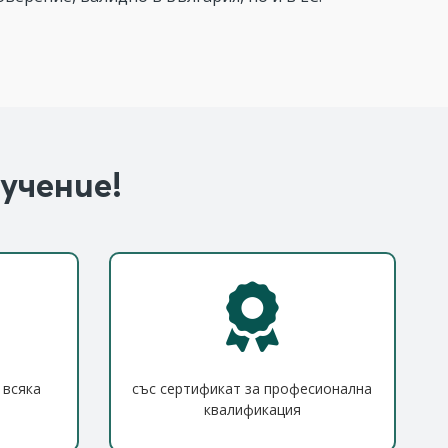
учение!
 всяка
със сертификат за професионална
квалификация