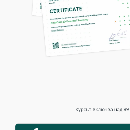
Курсът включва над 89 