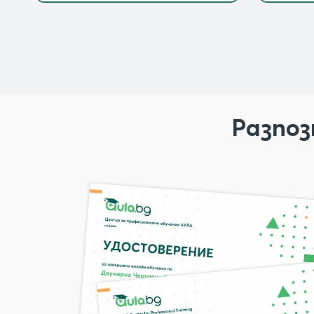
Разпоз