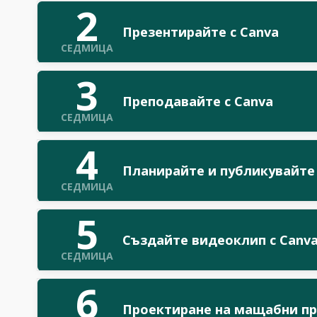
2
Презентирайте с Canva
СЕДМИЦА
3
Преподавайте с Canva
СЕДМИЦА
4
Планирайте и публикувайте
СЕДМИЦА
5
Създайте видеоклип с Canv
СЕДМИЦА
6
Проектиране на мащабни пр