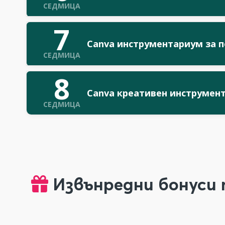
СЕДМИЦА
7
Canva инструментариум за 
СЕДМИЦА
8
Canva креативен инструмен
СЕДМИЦА
Извънредни бонуси 