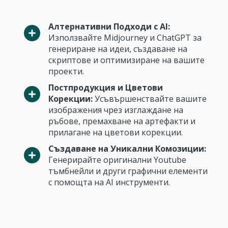
Алтернативни Подходи с AI:
Използвайте Midjourney и ChatGPT за
генериране на идеи, създаване на
скриптове и оптимизиране на вашите
проекти.
Постпродукция и Цветови
Корекции:
Усъвършенствайте вашите
изображения чрез изглаждане на
ръбове, премахване на артефакти и
прилагане на цветови корекции.
Създаване на Уникални Комозиции:
Генерирайте оригинални Youtube
тъмбнейли и други графични елементи
с помощта на AI инструменти.