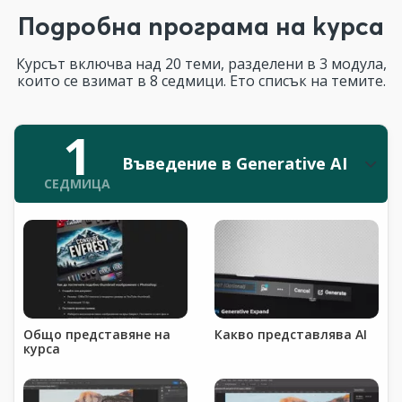
Подробна програма на курса
Курсът включва над 20 теми, разделени в 3 модула,
които се взимат в 8 седмици. Ето списък на темите.
1
Въведение в Generative AI
СЕДМИЦА
Общо представяне на
Какво представлява AI
курса