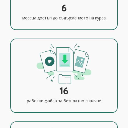
6
месеца достъп до съдържанието на курса
16
работни файла за безплатно сваляне