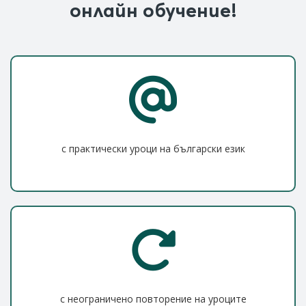
онлайн обучение!
с практически уроци на български език
с неограничено повторение на уроците