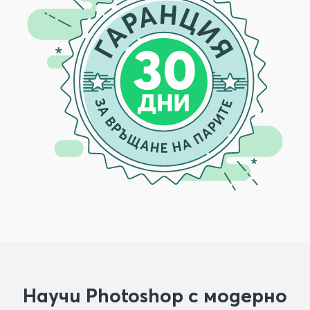
Научи Photoshop с модерно